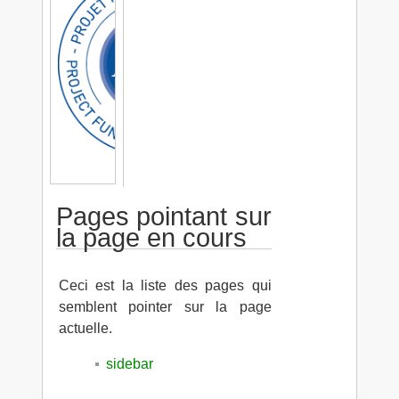
Pages pointant sur
la page en cours
Ceci est la liste des pages qui
semblent pointer sur la page
actuelle.
sidebar